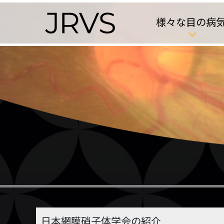
様々な目の病
日本網膜硝子体学会の紹介