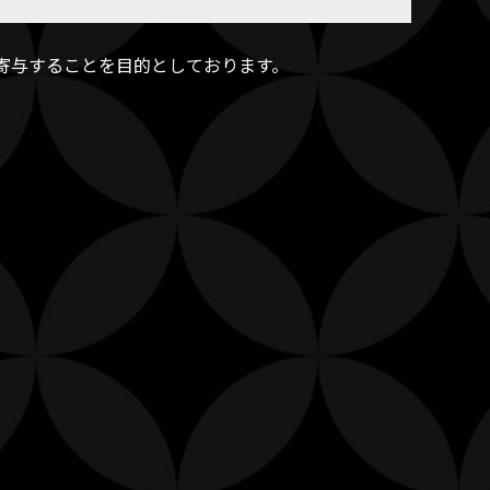
寄与することを目的としております。