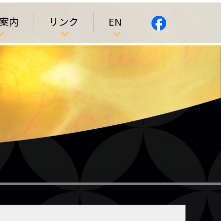
案内
リンク
EN