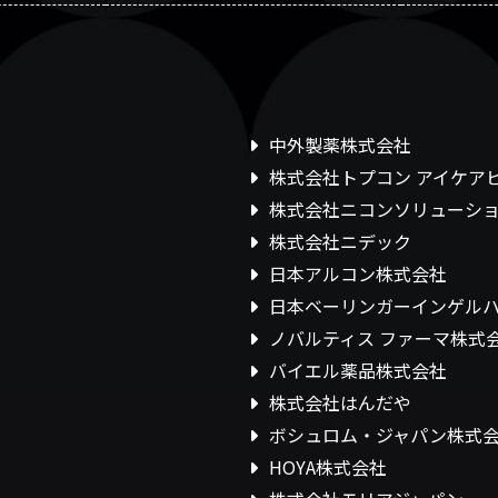
中外製薬株式会社
株式会社トプコン アイケア
株式会社ニコンソリューシ
株式会社ニデック
日本アルコン株式会社
日本ベーリンガーインゲル
ノバルティス ファーマ株式
バイエル薬品株式会社
株式会社はんだや
ボシュロム・ジャパン株式
HOYA株式会社