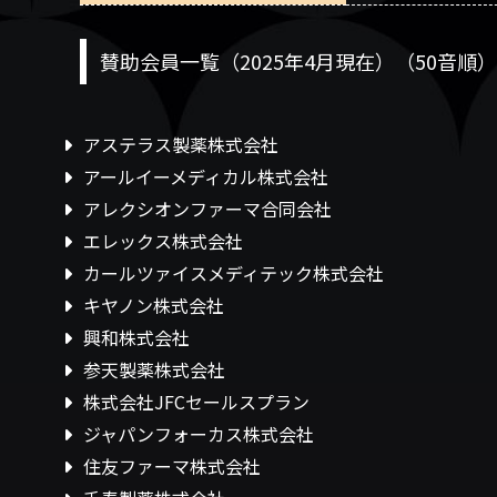
賛助会員一覧（2025年4月現在）（50音順）
アステラス製薬株式会社
アールイーメディカル株式会社
アレクシオンファーマ合同会社
エレックス株式会社
カールツァイスメディテック株式会社
キヤノン株式会社
興和株式会社
参天製薬株式会社
株式会社JFCセールスプラン
ジャパンフォーカス株式会社
住友ファーマ株式会社