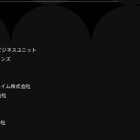
ビジネスユニット
ョンズ
ハイム株式会社
会社
会社